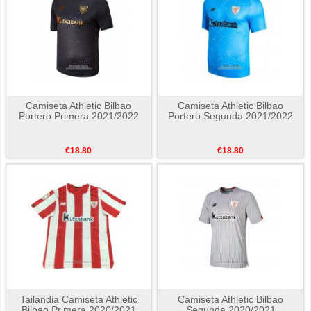
Camiseta Athletic Bilbao
Camiseta Athletic Bilbao
Portero Primera 2021/2022
Portero Segunda 2021/2022
€18.80
€18.80
Tailandia Camiseta Athletic
Camiseta Athletic Bilbao
Bilbao Primera 2020/2021
Segunda 2020/2021