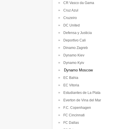
CR Vasco da Gama
Cruz Azul
Cruzeiro
DC United
Defensa y Justicia
Deportivo Cali
Dinamo Zagreb
Dynamo Kiev
Dynamo Kyiv
Dynamo Moscow
EC Bahia
EC Vitoria
Estudiantes de La Plata
Everton de Vina del Mar
F.C. Copenhagen
FC Cincinnati
FC Dallas