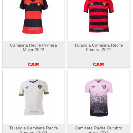
Camiseta Recife Primera
Tailandia Camiseta Recife
Mujer 2022
Primera 2021
€18.80
€18.80
Tailandia Camiseta Recife
Camiseta Recife Outubro
Segunda 2021
Rosa 2021