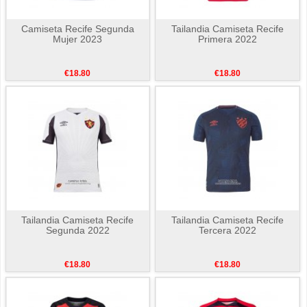
Camiseta Recife Segunda
Tailandia Camiseta Recife
Mujer 2023
Primera 2022
€18.80
€18.80
Tailandia Camiseta Recife
Tailandia Camiseta Recife
Segunda 2022
Tercera 2022
€18.80
€18.80