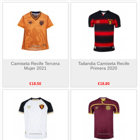
Camiseta Recife Tercera
Tailandia Camiseta Recife
Mujer 2021
Primera 2020
€18.50
€18.80