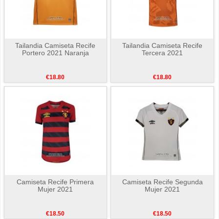
Tailandia Camiseta Recife
Tailandia Camiseta Recife
Portero 2021 Naranja
Tercera 2021
€18.80
€18.80
Camiseta Recife Primera
Camiseta Recife Segunda
Mujer 2021
Mujer 2021
€18.50
€18.50