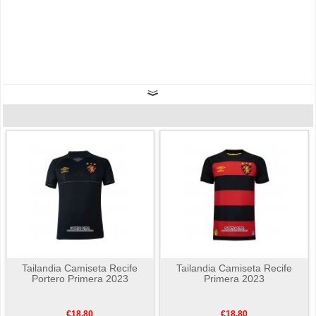
Tailandia Camiseta Recife
Tailandia Camiseta Recife
Portero Primera 2023
Primera 2023
€18.80
€18.80