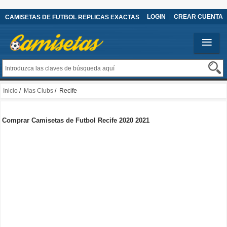
LOGIN
CREAR CUENTA
CAMISETAS DE FUTBOL REPLICAS EXACTAS
Inicio
/
Mas Clubs
/ Recife
Comprar Camisetas de Futbol Recife 2020 2021