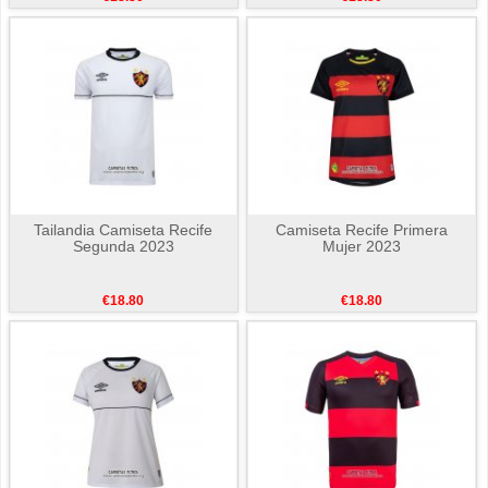
Tailandia Camiseta Recife
Camiseta Recife Primera
Segunda 2023
Mujer 2023
€18.80
€18.80