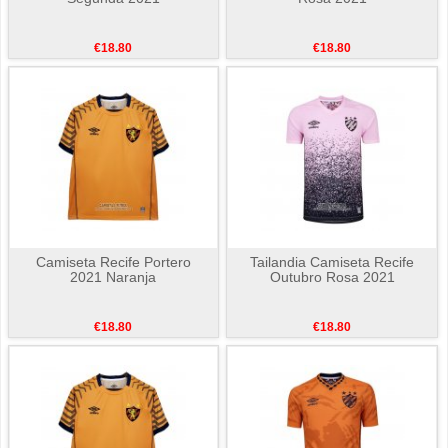
€18.80
€18.80
Camiseta Recife Portero
Tailandia Camiseta Recife
2021 Naranja
Outubro Rosa 2021
€18.80
€18.80