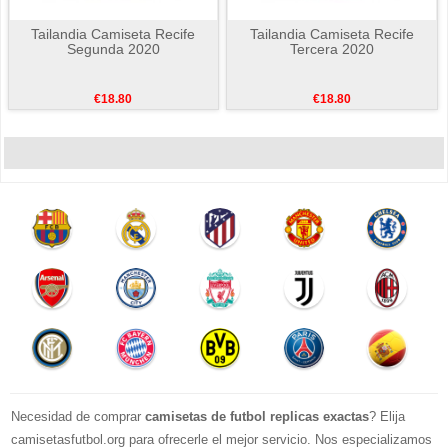
Tailandia Camiseta Recife
Tailandia Camiseta Recife
Segunda 2020
Tercera 2020
€18.80
€18.80
Necesidad de comprar
camisetas de futbol replicas exactas
? Elija
camisetasfutbol.org para ofrecerle el mejor servicio. Nos especializamos