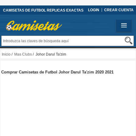
LOGIN
CREAR CUENTA
CAMISETAS DE FUTBOL REPLICAS EXACTAS
Inicio
/
Mas Clubs
/ Johor Darul Ta'zim
Comprar Camisetas de Futbol Johor Darul Ta'zim 2020 2021