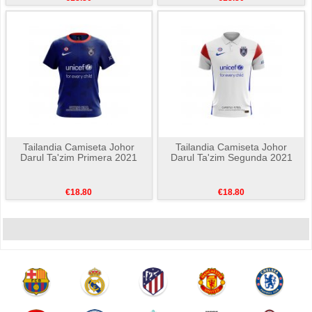
Tailandia Camiseta Johor
Tailandia Camiseta Johor
Darul Ta'zim Primera 2021
Darul Ta'zim Segunda 2021
€18.80
€18.80