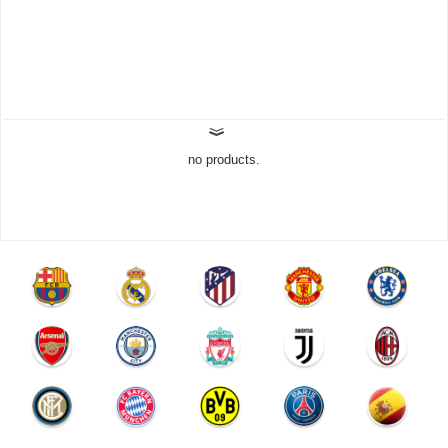
no products.