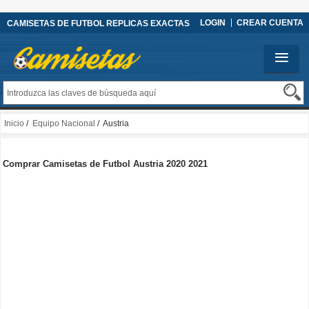
LOGIN
CREAR CUENTA
CAMISETAS DE FUTBOL REPLICAS EXACTAS
Inicio
/
Equipo Nacional
/ Austria
Comprar Camisetas de Futbol Austria 2020 2021