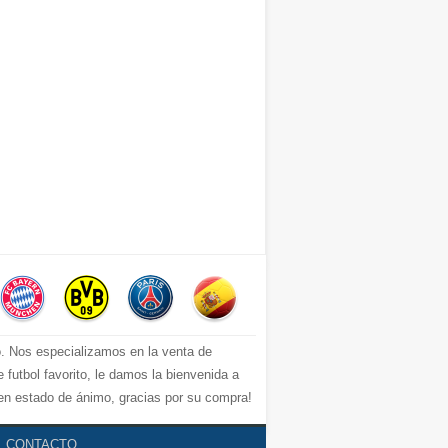
io. Nos especializamos en la venta de
 futbol favorito, le damos la bienvenida a
uen estado de ánimo, gracias por su compra!
CONTACTO