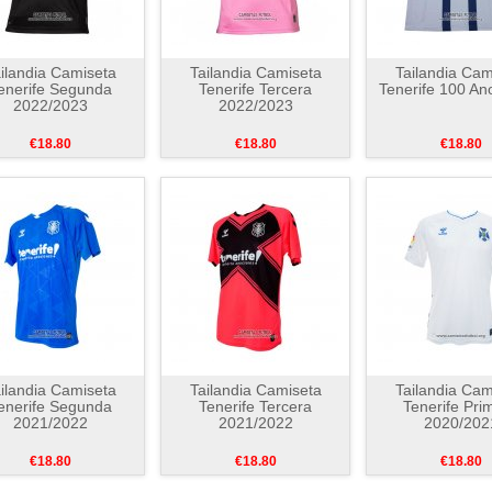
ilandia Camiseta
Tailandia Camiseta
Tailandia Cam
enerife Segunda
Tenerife Tercera
Tenerife 100 An
2022/2023
2022/2023
€18.80
€18.80
€18.80
ilandia Camiseta
Tailandia Camiseta
Tailandia Cam
enerife Segunda
Tenerife Tercera
Tenerife Pri
2021/2022
2021/2022
2020/202
€18.80
€18.80
€18.80