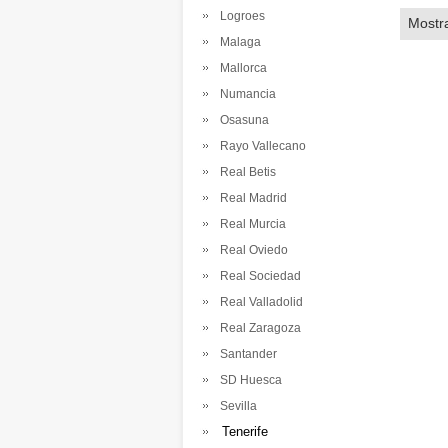
Logroes
Mostr
Malaga
Mallorca
Numancia
Osasuna
Rayo Vallecano
Real Betis
Real Madrid
Real Murcia
Real Oviedo
Real Sociedad
Real Valladolid
Real Zaragoza
Santander
SD Huesca
Sevilla
Tenerife