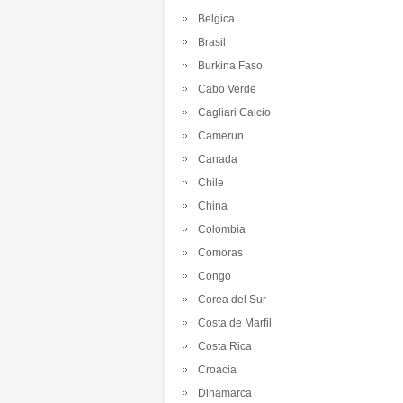
Belgica
Brasil
Burkina Faso
Cabo Verde
Cagliari Calcio
Camerun
Canada
Chile
China
Colombia
Comoras
Congo
Corea del Sur
Costa de Marfil
Costa Rica
Croacia
Dinamarca