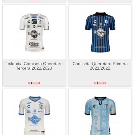
Tailandia Camiseta Queretaro
Camiseta Queretaro Primera
Tercera 2022/2023
2021/2022
€18.80
€18.80