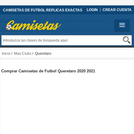
LOGIN
CREAR CUENTA
CAMISETAS DE FUTBOL REPLICAS EXACTAS
Inicio
/
Mas Clubs
/ Queretaro
Comprar Camisetas de Futbol Queretaro 2020 2021