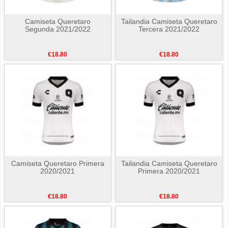
Camiseta Queretaro
Tailandia Camiseta Queretaro
Segunda 2021/2022
Tercera 2021/2022
€18.80
€18.80
Camiseta Queretaro Primera
Tailandia Camiseta Queretaro
2020/2021
Primera 2020/2021
€18.80
€18.80