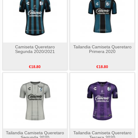
Camiseta Queretaro
Tailandia Camiseta Queretaro
Segunda 2020/2021
Primera 2020
€18.80
€18.80
Tailandia Camiseta Queretaro
Tailandia Camiseta Queretaro
Segunda 2020
Tercera 2020