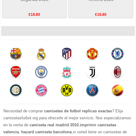
€18.80
€18.80
Necesidad de comprar
camisetas de futbol replicas exactas
? Elija
camisetasfutbol.org para ofrecerle el mejor servicio. Nos especializamos
en la venta de
camiseta real madrid 2010
,
imprimir camisetas
valencia
,
hazard camiseta barcelona
,si usted tiene un camisetas de