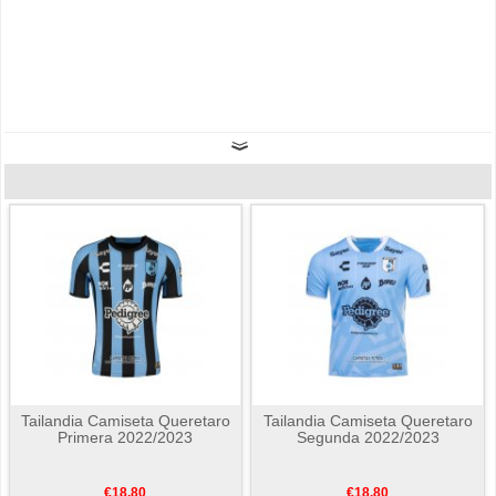
Tailandia Camiseta Queretaro
Tailandia Camiseta Queretaro
Primera 2022/2023
Segunda 2022/2023
€18.80
€18.80