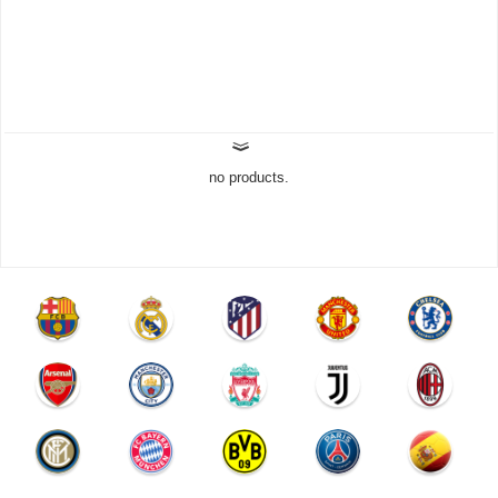
no products.