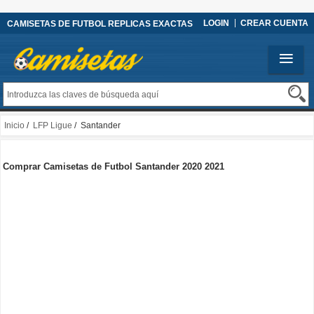
LOGIN
CREAR CUENTA
CAMISETAS DE FUTBOL REPLICAS EXACTAS
Inicio
/
LFP Ligue
/ Santander
Comprar Camisetas de Futbol Santander 2020 2021