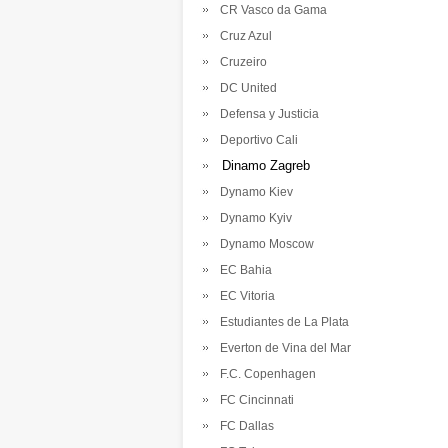
CR Vasco da Gama
Cruz Azul
Cruzeiro
DC United
Defensa y Justicia
Deportivo Cali
Dinamo Zagreb
Dynamo Kiev
Dynamo Kyiv
Dynamo Moscow
EC Bahia
EC Vitoria
Estudiantes de La Plata
Everton de Vina del Mar
F.C. Copenhagen
FC Cincinnati
FC Dallas