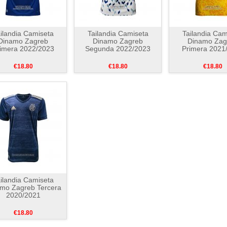
ilandia Camiseta
Tailandia Camiseta
Tailandia Cam
Dinamo Zagreb
Dinamo Zagreb
Dinamo Zag
imera 2022/2023
Segunda 2022/2023
Primera 2021
€18.80
€18.80
€18.80
ilandia Camiseta
mo Zagreb Tercera
2020/2021
€18.80