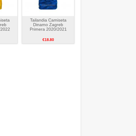
iseta
Tailandia Camiseta
reb
Dinamo Zagreb
/2022
Primera 2020/2021
€18.80