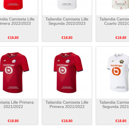
andia Camiseta Lille
Tailandia Camiseta Lille
Tailandia Camise
imera 2022/2023
Segunda 2022/2023
Cuarto 2022
€18.80
€18.80
€18.80
seta Lille Primera
Tailandia Camiseta Lille
Tailandia Camise
2021/2022
Primera 2021/2022
Segunda 2021
€18.80
€18.80
€18.80