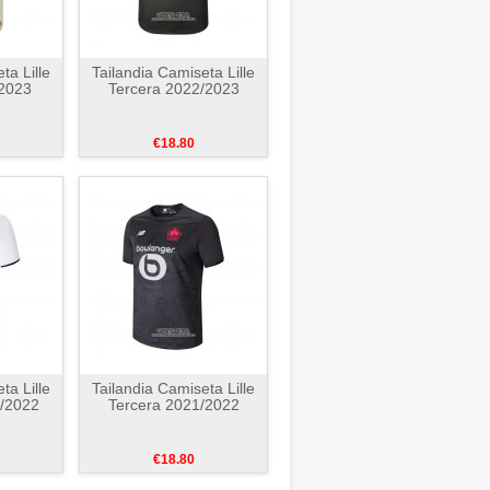
ta Lille
Tailandia Camiseta Lille
/2023
Tercera 2022/2023
€18.80
ta Lille
Tailandia Camiseta Lille
/2022
Tercera 2021/2022
€18.80