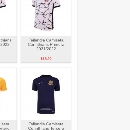
thians
Tailandia Camiseta
/2022
Corinthians Primera
2021/2022
€18.80
iseta
Tailandia Camiseta
ortero
Corinthians Tercera