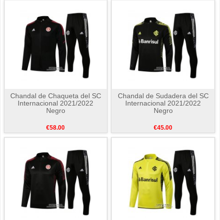
Chandal de Chaqueta del SC
Chandal de Sudadera del SC
Internacional 2021/2022
Internacional 2021/2022
Negro
Negro
€58.00
€45.00