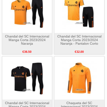
Chandal del SC Internacional
Chandal del SC Internacional
Manga Corta 2023/2024
Manga Corta 2023/2024
Naranja
Naranja - Pantalon Corto
€36.50
€32.00
Chandal del SC Internacional
Chaqueta del SC
Manga Corta 2023/2024
Internacional 2023/2024