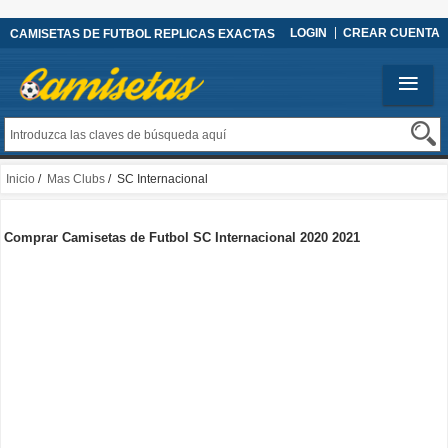
LOGIN
CREAR CUENTA
CAMISETAS DE FUTBOL REPLICAS EXACTAS
Inicio
/
Mas Clubs
/ SC Internacional
Comprar Camisetas de Futbol SC Internacional 2020 2021