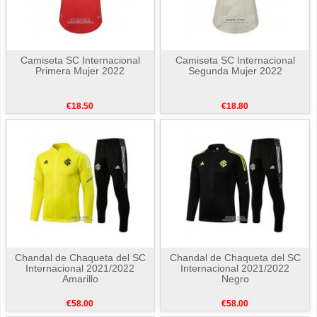
Camiseta SC Internacional
Camiseta SC Internacional
Primera Mujer 2022
Segunda Mujer 2022
€18.50
€18.80
Chandal de Chaqueta del SC
Chandal de Chaqueta del SC
Internacional 2021/2022
Internacional 2021/2022
Amarillo
Negro
€58.00
€58.00