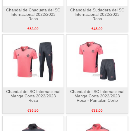
Chandal de Chaqueta del SC
Chandal de Sudadera del SC
Internacional 2022/2023
Internacional 2022/2023
Rosa
Rosa
€58.00
€45.00
Chandal del SC Internacional
Chandal del SC Internacional
Manga Corta 2022/2023
Manga Corta 2022/2023
Rosa
Rosa - Pantalon Corto
€36.50
€32.00