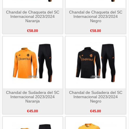
Chandal de Chaqueta del SC
Chandal de Chaqueta del SC
Internacional 2023/2024
Internacional 2023/2024
Naranja
Negro
€58.00
€58.00
Chandal de Sudadera del SC
Chandal de Sudadera del SC
Internacional 2023/2024
Internacional 2023/2024
Naranja
Negro
€45.00
€45.00