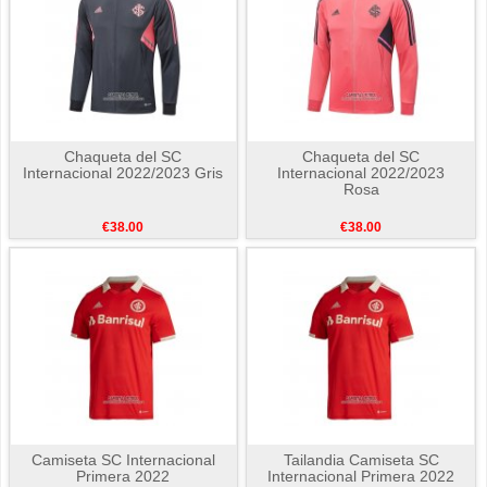
Chaqueta del SC
Chaqueta del SC
Internacional 2022/2023 Gris
Internacional 2022/2023
Rosa
€38.00
€38.00
Camiseta SC Internacional
Tailandia Camiseta SC
Primera 2022
Internacional Primera 2022