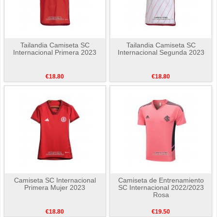
Tailandia Camiseta SC
Tailandia Camiseta SC
Internacional Primera 2023
Internacional Segunda 2023
€18.80
€18.80
Camiseta SC Internacional
Camiseta de Entrenamiento
Primera Mujer 2023
SC Internacional 2022/2023
Rosa
€18.80
€19.50