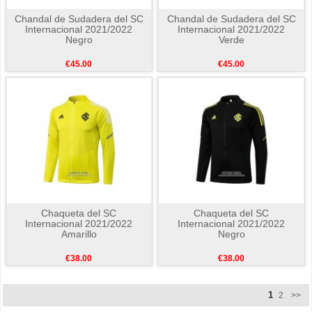
Chandal de Sudadera del SC
Chandal de Sudadera del SC
Internacional 2021/2022
Internacional 2021/2022
Negro
Verde
€45.00
€45.00
Chaqueta del SC
Chaqueta del SC
Internacional 2021/2022
Internacional 2021/2022
Amarillo
Negro
€38.00
€38.00
1
2
>>