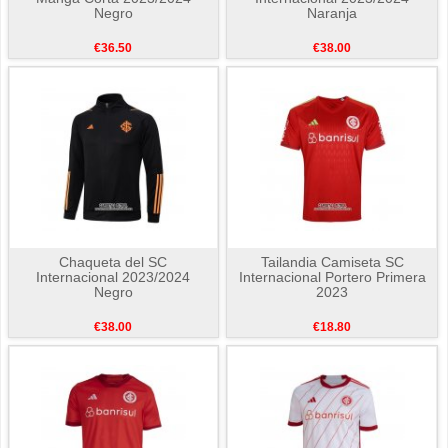
Negro
Naranja
€36.50
€38.00
Chaqueta del SC
Tailandia Camiseta SC
Internacional 2023/2024
Internacional Portero Primera
Negro
2023
€38.00
€18.80