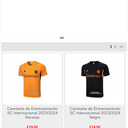
1
2
>>
Camiseta de Entrenamiento
Camiseta de Entrenamiento
SC Internacional 2023/2024
SC Internacional 2023/2024
Naranja
Negro
€19.50
€19.50