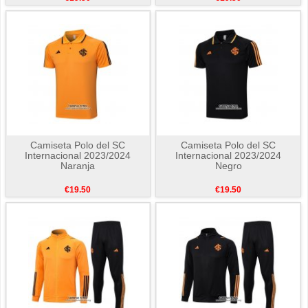
Camiseta Polo del SC
Camiseta Polo del SC
Internacional 2023/2024
Internacional 2023/2024
Naranja
Negro
€19.50
€19.50