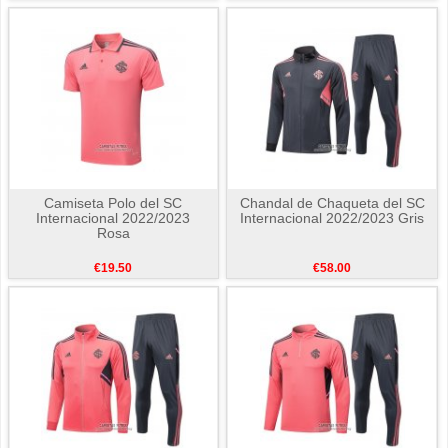
Camiseta Polo del SC
Chandal de Chaqueta del SC
Internacional 2022/2023
Internacional 2022/2023 Gris
Rosa
€19.50
€58.00