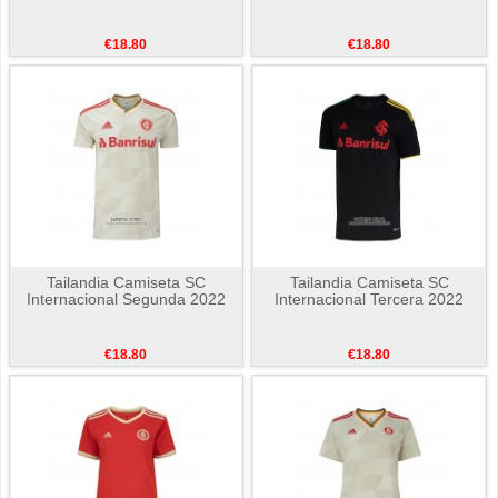
€18.80
€18.80
Tailandia Camiseta SC
Tailandia Camiseta SC
Internacional Segunda 2022
Internacional Tercera 2022
€18.80
€18.80