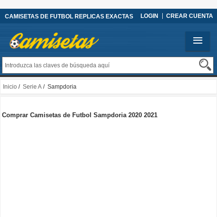
LOGIN
CREAR CUENTA
CAMISETAS DE FUTBOL REPLICAS EXACTAS
Inicio
/
Serie A
/ Sampdoria
Comprar Camisetas de Futbol Sampdoria 2020 2021