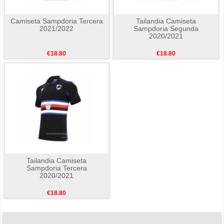
Camiseta Sampdoria Tercera
Tailandia Camiseta
2021/2022
Sampdoria Segunda
2020/2021
€18.80
€18.80
Tailandia Camiseta
Sampdoria Tercera
2020/2021
€18.80