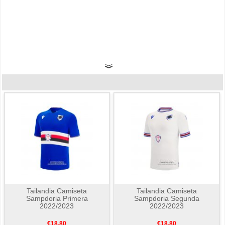
Tailandia Camiseta
Tailandia Camiseta
Sampdoria Primera
Sampdoria Segunda
2022/2023
2022/2023
€18.80
€18.80