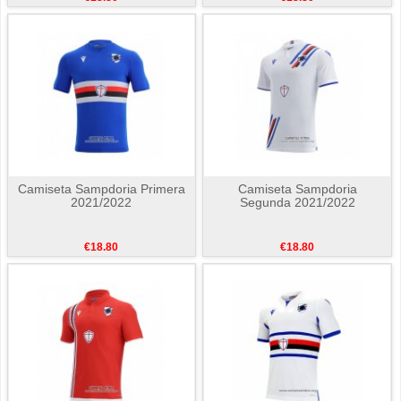
Camiseta Sampdoria Primera
Camiseta Sampdoria
2021/2022
Segunda 2021/2022
€18.80
€18.80