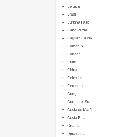
Belgica
Brasil
Burkina Faso
Cabo Verde
Cagliari Calcio
Camerun
Canada
Chile
China
Colombia
Comoras
Congo
Corea del Sur
Costa de Marfil
Costa Rica
Croacia
Dinamarca