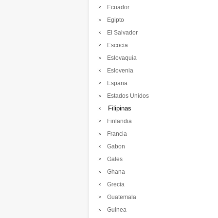
Ecuador
Egipto
El Salvador
Escocia
Eslovaquia
Eslovenia
Espana
Estados Unidos
Filipinas
Finlandia
Francia
Gabon
Gales
Ghana
Grecia
Guatemala
Guinea