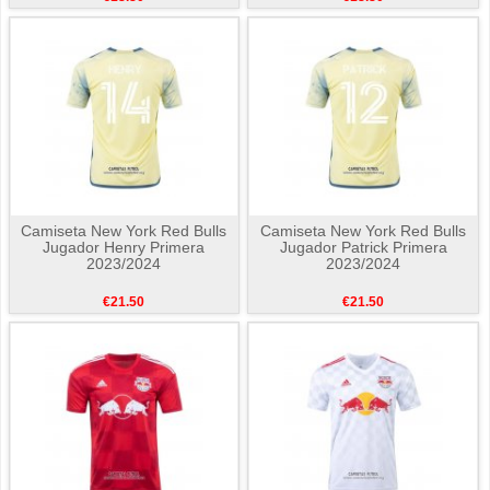
Camiseta New York Red Bulls
Camiseta New York Red Bulls
Jugador Henry Primera
Jugador Patrick Primera
2023/2024
2023/2024
€21.50
€21.50