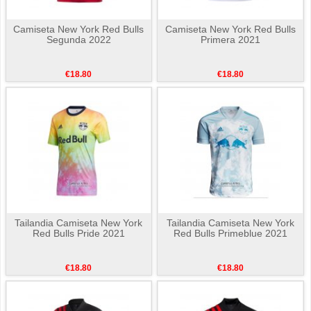
Camiseta New York Red Bulls
Camiseta New York Red Bulls
Segunda 2022
Primera 2021
€18.80
€18.80
Tailandia Camiseta New York
Tailandia Camiseta New York
Red Bulls Pride 2021
Red Bulls Primeblue 2021
€18.80
€18.80