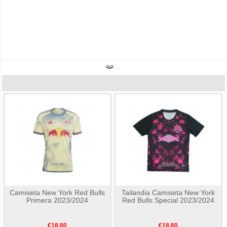
Camiseta New York Red Bulls
Tailandia Camiseta New York
Primera 2023/2024
Red Bulls Special 2023/2024
€18.80
€18.80