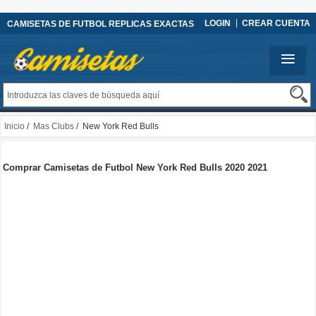
LOGIN
CREAR CUENTA
CAMISETAS DE FUTBOL REPLICAS EXACTAS
Inicio
/
Mas Clubs
/ New York Red Bulls
Comprar Camisetas de Futbol New York Red Bulls 2020 2021