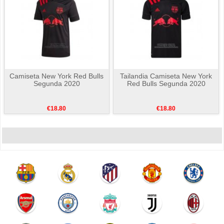
Camiseta New York Red Bulls
Tailandia Camiseta New York
Segunda 2020
Red Bulls Segunda 2020
€18.80
€18.80