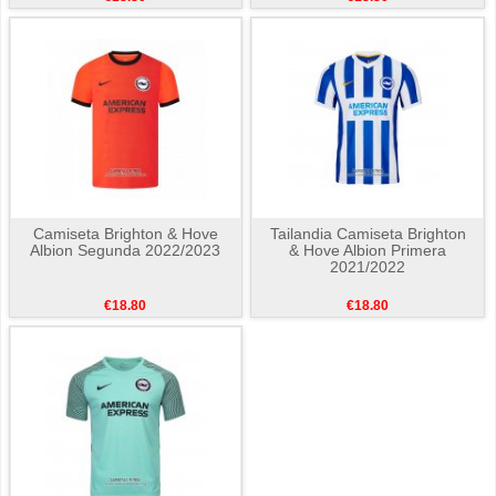
Camiseta Brighton & Hove
Tailandia Camiseta Brighton
Albion Segunda 2022/2023
& Hove Albion Primera
2021/2022
€18.80
€18.80