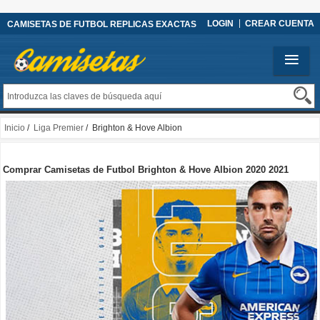
LOGIN
CREAR CUENTA
CAMISETAS DE FUTBOL REPLICAS EXACTAS
Inicio
/
Liga Premier
/ Brighton & Hove Albion
Comprar Camisetas de Futbol Brighton & Hove Albion 2020 2021