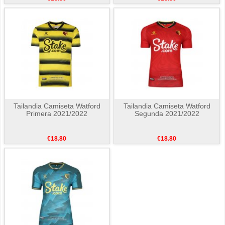
Tailandia Camiseta Watford
Tailandia Camiseta Watford
Primera 2021/2022
Segunda 2021/2022
€18.80
€18.80