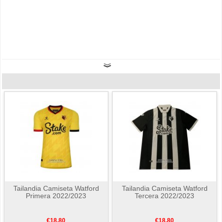
Tailandia Camiseta Watford
Tailandia Camiseta Watford
Primera 2022/2023
Tercera 2022/2023
€18.80
€18.80