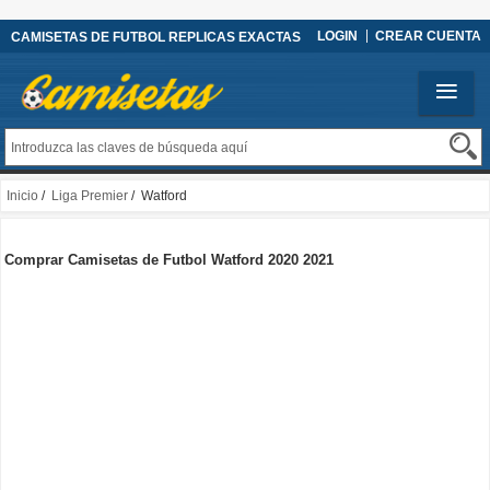
LOGIN
CREAR CUENTA
CAMISETAS DE FUTBOL REPLICAS EXACTAS
Inicio
/
Liga Premier
/ Watford
Comprar Camisetas de Futbol Watford 2020 2021