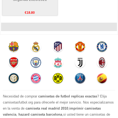
€18.80
Necesidad de comprar
camisetas de futbol replicas exactas
? Elija
camisetasfutbol.org para ofrecerle el mejor servicio. Nos especializamos
en la venta de
camiseta real madrid 2010
,
imprimir camisetas
valencia
,
hazard camiseta barcelona
,si usted tiene un camisetas de