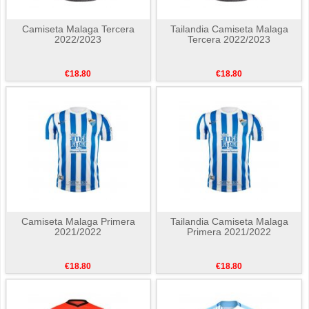
Camiseta Malaga Tercera
Tailandia Camiseta Malaga
2022/2023
Tercera 2022/2023
€18.80
€18.80
Camiseta Malaga Primera
Tailandia Camiseta Malaga
2021/2022
Primera 2021/2022
€18.80
€18.80