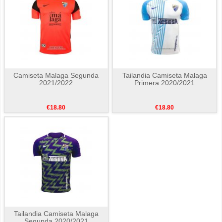
Camiseta Malaga Segunda
Tailandia Camiseta Malaga
2021/2022
Primera 2020/2021
€18.80
€18.80
Tailandia Camiseta Malaga
Segunda 2020/2021