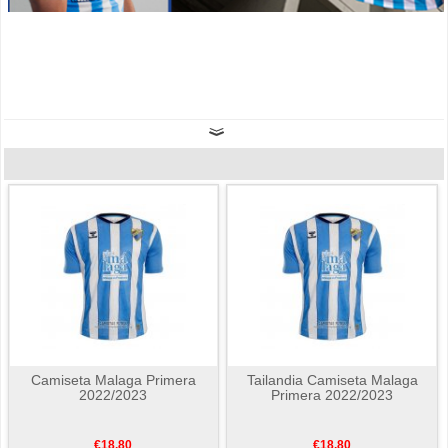
Camiseta Malaga Primera
Tailandia Camiseta Malaga
2022/2023
Primera 2022/2023
€18.80
€18.80