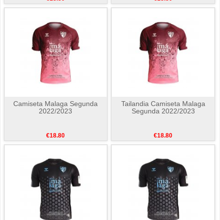
Camiseta Malaga Segunda
Tailandia Camiseta Malaga
2022/2023
Segunda 2022/2023
€18.80
€18.80