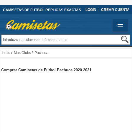
LOGIN
CREAR CUENTA
CAMISETAS DE FUTBOL REPLICAS EXACTAS
Inicio
/
Mas Clubs
/ Pachuca
Comprar Camisetas de Futbol Pachuca 2020 2021