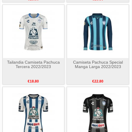
Tailandia Camiseta Pachuca
Camiseta Pachuca Special
Tercera 2022/2023
Manga Larga 2022/2023
€18.80
€22.80