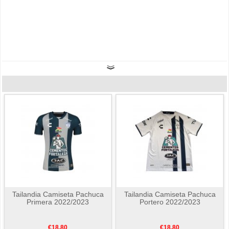
Tailandia Camiseta Pachuca
Tailandia Camiseta Pachuca
Primera 2022/2023
Portero 2022/2023
€18.80
€18.80