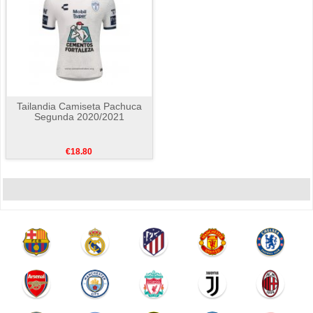
Tailandia Camiseta Pachuca
Segunda 2020/2021
€18.80