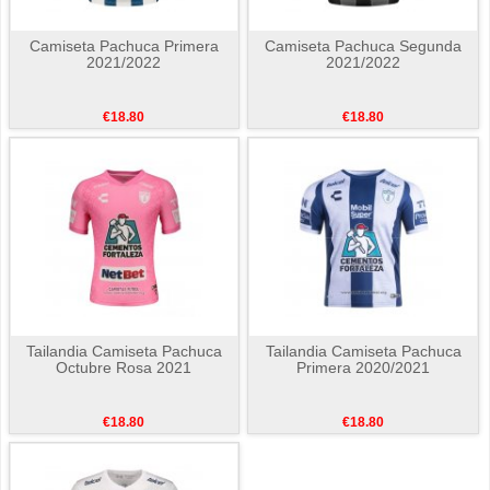
Camiseta Pachuca Primera
Camiseta Pachuca Segunda
2021/2022
2021/2022
€18.80
€18.80
Tailandia Camiseta Pachuca
Tailandia Camiseta Pachuca
Octubre Rosa 2021
Primera 2020/2021
€18.80
€18.80