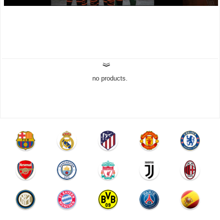
no products.