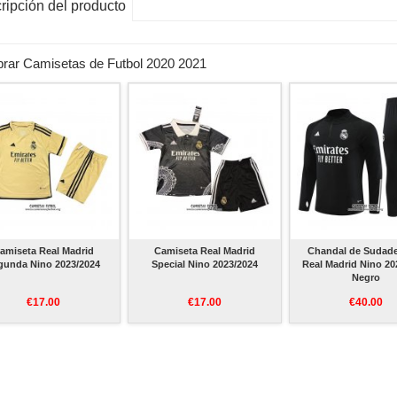
ripción del producto
rar Camisetas de Futbol 2020 2021
amiseta Real Madrid
Camiseta Real Madrid
Chandal de Sudade
gunda Nino 2023/2024
Special Nino 2023/2024
Real Madrid Nino 20
Negro
€17.00
€17.00
€40.00