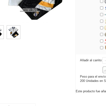
Añadir al carrito:
Peso para el envío
200 Unidades en S
Este producto fue aña