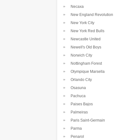
Necaxa
New England Revolution
New York City
New York Red Bulls
Newcastle United
Newell's Old Boys
Norwich City
Nottingham Forest
Olympique Marsella
Orlando City
Osasuna
Pachuca
Paises Bajos
Palmeiras
Paris Saint-Germain
Parma
Penarol