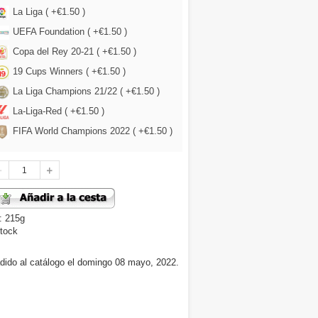
La Liga ( +€1.50 )
UEFA Foundation ( +€1.50 )
Copa del Rey 20-21 ( +€1.50 )
19 Cups Winners ( +€1.50 )
La Liga Champions 21/22 ( +€1.50 )
La-Liga-Red ( +€1.50 )
FIFA World Champions 2022 ( +€1.50 )
: 215g
tock
dido al catálogo el domingo 08 mayo, 2022.