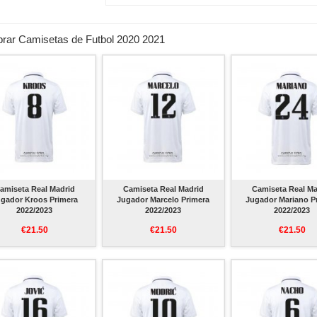
rar Camisetas de Futbol 2020 2021
amiseta Real Madrid
Camiseta Real Madrid
Camiseta Real Ma
gador Kroos Primera
Jugador Marcelo Primera
Jugador Mariano P
2022/2023
2022/2023
2022/2023
€21.50
€21.50
€21.50