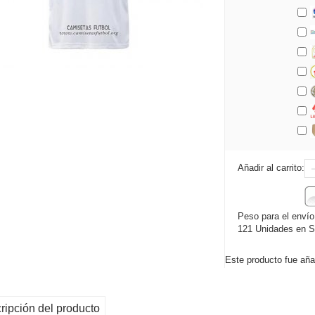
Añadir al carrito:
Peso para el envío
121 Unidades en S
Este producto fue aña
ripción del producto