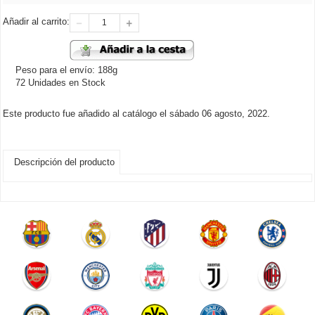
Añadir al carrito:
Peso para el envío: 188g
72 Unidades en Stock
Este producto fue añadido al catálogo el sábado 06 agosto, 2022.
Descripción del producto