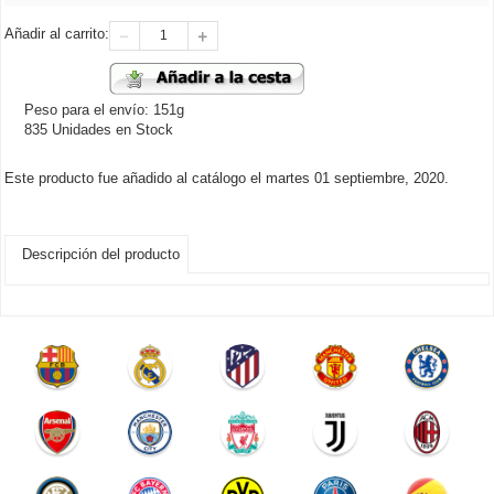
Añadir al carrito:
Peso para el envío: 151g
835 Unidades en Stock
Este producto fue añadido al catálogo el martes 01 septiembre, 2020.
Descripción del producto