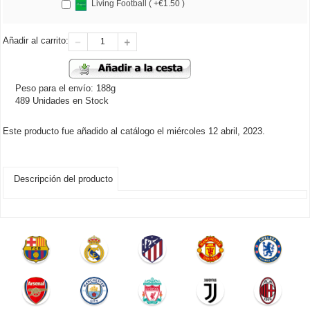
Living Football ( +€1.50 )
Añadir al carrito:
Peso para el envío: 188g
489 Unidades en Stock
Este producto fue añadido al catálogo el miércoles 12 abril, 2023.
Descripción del producto