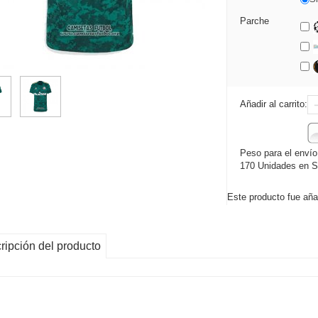
Parche
Añadir al carrito:
Peso para el envío
170 Unidades en S
Este producto fue aña
ripción del producto